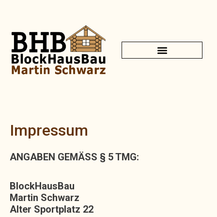
Impressum
ANGABEN GEMÄSS § 5 TMG:
BlockHausBau
Martin Schwarz
Alter Sportplatz 22