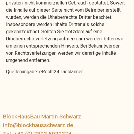
privaten, nicht kommerziellen Gebrauch gestattet. Soweit
die Inhalte auf dieser Seite nicht vom Betreiber erstellt
wurden, werden die Urheberrechte Dritter beachtet.
Insbesondere werden Inhalte Dritter als solche
gekennzeichnet. Sollten Sie trotzdem auf eine
Urheberrechtsverletzung aufmerksam werden, bitten wir
um einen entsprechenden Hinweis. Bei Bekanntwerden
von Rechtsverletzungen werden wir derartige Inhalte
umgehend entfernen.
Quellenangabe: eRecht24 Disclaimer
BlockHausBau Martin Schwarz
info@blockhausschwarz.de
Tel. +49 (0) 7803 5020374