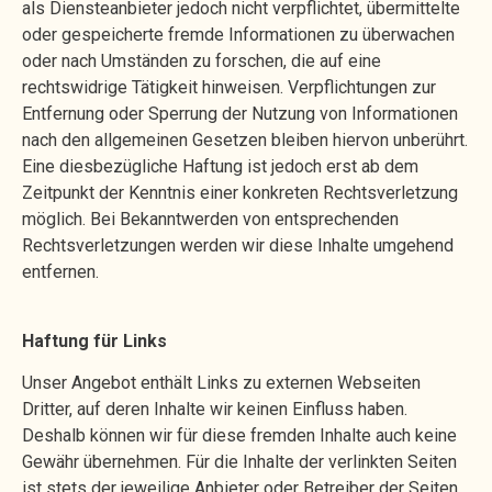
als Diensteanbieter jedoch nicht verpflichtet, übermittelte
oder gespeicherte fremde Informationen zu überwachen
oder nach Umständen zu forschen, die auf eine
rechtswidrige Tätigkeit hinweisen. Verpflichtungen zur
Entfernung oder Sperrung der Nutzung von Informationen
nach den allgemeinen Gesetzen bleiben hiervon unberührt.
Eine diesbezügliche Haftung ist jedoch erst ab dem
Zeitpunkt der Kenntnis einer konkreten Rechtsverletzung
möglich. Bei Bekanntwerden von entsprechenden
Rechtsverletzungen werden wir diese Inhalte umgehend
entfernen.
Haftung für Links
Unser Angebot enthält Links zu externen Webseiten
Dritter, auf deren Inhalte wir keinen Einfluss haben.
Deshalb können wir für diese fremden Inhalte auch keine
Gewähr übernehmen. Für die Inhalte der verlinkten Seiten
ist stets der jeweilige Anbieter oder Betreiber der Seiten