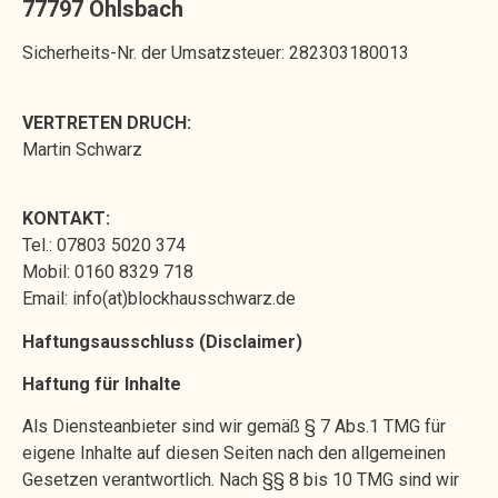
77797 Ohlsbach
Sicherheits-Nr. der Umsatzsteuer: 282303180013
VERTRETEN DRUCH:
Martin Schwarz
KONTAKT:
Tel.: 07803 5020 374
Mobil: 0160 8329 718
Email: info(at)blockhausschwarz.de
Haftungsausschluss (Disclaimer)
Haftung für Inhalte
Als Diensteanbieter sind wir gemäß § 7 Abs.1 TMG für
eigene Inhalte auf diesen Seiten nach den allgemeinen
Gesetzen verantwortlich. Nach §§ 8 bis 10 TMG sind wir