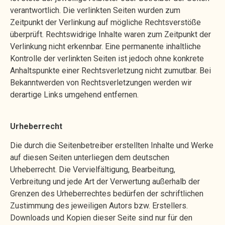
verantwortlich. Die verlinkten Seiten wurden zum
Zeitpunkt der Verlinkung auf mögliche Rechtsverstöße
überprüft. Rechtswidrige Inhalte waren zum Zeitpunkt der
Verlinkung nicht erkennbar. Eine permanente inhaltliche
Kontrolle der verlinkten Seiten ist jedoch ohne konkrete
Anhaltspunkte einer Rechtsverletzung nicht zumutbar. Bei
Bekanntwerden von Rechtsverletzungen werden wir
derartige Links umgehend entfernen.
Urheberrecht
Die durch die Seitenbetreiber erstellten Inhalte und Werke
auf diesen Seiten unterliegen dem deutschen
Urheberrecht. Die Vervielfältigung, Bearbeitung,
Verbreitung und jede Art der Verwertung außerhalb der
Grenzen des Urheberrechtes bedürfen der schriftlichen
Zustimmung des jeweiligen Autors bzw. Erstellers.
Downloads und Kopien dieser Seite sind nur für den