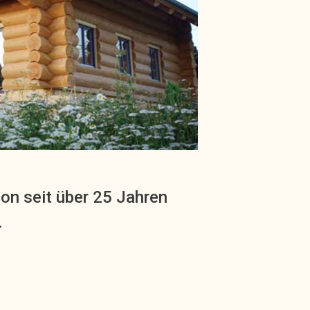
hon seit über 25 Jahren
.