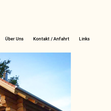
Über Uns
Kontakt / Anfahrt
Links